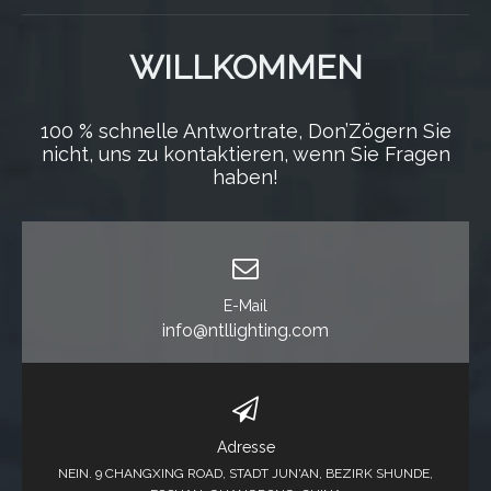
WILLKOMMEN
100 % schnelle Antwortrate, Don
’
Zögern Sie
nicht, uns zu kontaktieren, wenn Sie Fragen
haben!
E-Mail
info@ntllighting.com
Adresse
NEIN. 9 CHANGXING ROAD, STADT JUN'AN, BEZIRK SHUNDE,